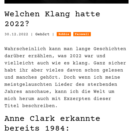
Welchen Klang hatte
2022?
30.12.2022
|
Gehört
|
Robbie
Farewell
Wahrscheinlich kann man lange Geschichten
darüber erzählen, was 2022 war und
vielleicht auch wie es klang. Ganz sicher
habt ihr aber vieles davon schon gelesen
und manches gehört. Doch wenn ich meine
meistgelauschten Lieder des sterbenden
Jahres anschaue, kann ich die Welt um
mich herum auch mit Exzerpten dieser
Titel beschreiben.
Anne Clark erkannte
bereits 1984: