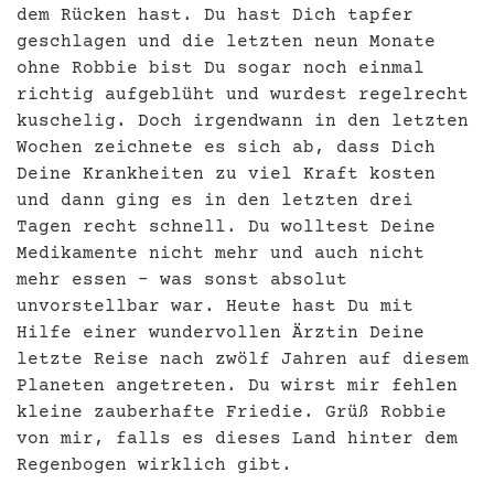
dem Rücken hast. Du hast Dich tapfer
geschlagen und die letzten neun Monate
ohne Robbie bist Du sogar noch einmal
richtig aufgeblüht und wurdest regelrecht
kuschelig. Doch irgendwann in den letzten
Wochen zeichnete es sich ab, dass Dich
Deine Krankheiten zu viel Kraft kosten
und dann ging es in den letzten drei
Tagen recht schnell. Du wolltest Deine
Medikamente nicht mehr und auch nicht
mehr essen – was sonst absolut
unvorstellbar war. Heute hast Du mit
Hilfe einer wundervollen Ärztin Deine
letzte Reise nach zwölf Jahren auf diesem
Planeten angetreten. Du wirst mir fehlen
kleine zauberhafte Friedie. Grüß Robbie
von mir, falls es dieses Land hinter dem
Regenbogen wirklich gibt.