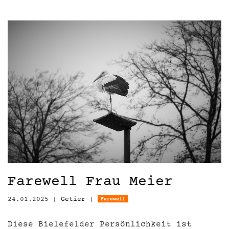
Farewell Frau Meier
24.01.2025
|
Getier
|
Farewell
Diese Bielefelder Persönlichkeit ist