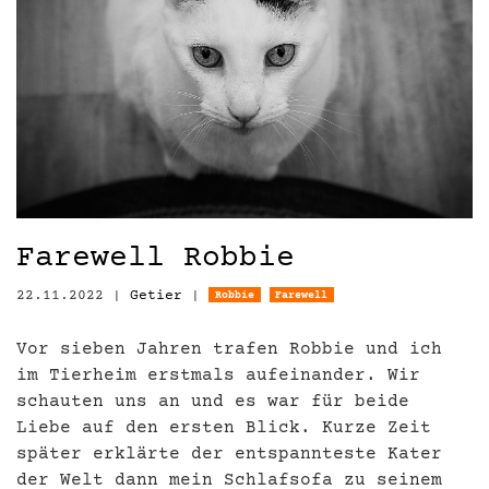
Farewell Robbie
22.11.2022
|
Getier
|
Robbie
Farewell
Vor sieben Jahren trafen Robbie und ich
im Tierheim erstmals aufeinander. Wir
schauten uns an und es war für beide
Liebe auf den ersten Blick. Kurze Zeit
später erklärte der entspannteste Kater
der Welt dann mein Schlafsofa zu seinem