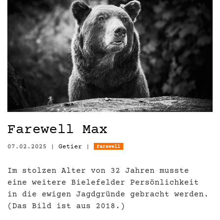
Farewell Max
07.02.2025
|
Getier
|
Farewell
Im stolzen Alter von 32 Jahren musste
eine weitere Bielefelder Persönlichkeit
in die ewigen Jagdgründe gebracht werden.
(Das Bild ist aus 2018.)