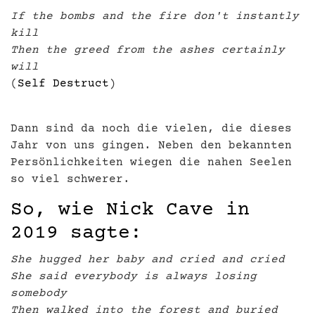
If the bombs and the fire don't instantly
kill
Then the greed from the ashes certainly
will
(
Self Destruct
)
Dann sind da noch die vielen, die dieses
Jahr von uns gingen. Neben den bekannten
Persönlichkeiten wiegen die nahen Seelen
so viel schwerer.
So, wie Nick Cave in
2019 sagte:
She hugged her baby and cried and cried
She said everybody is always losing
somebody
Then walked into the forest and buried