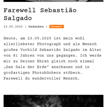
Farewell Sebastião
Salgado
23.05.2025
|
Gedanken
|
Farewell
Heute, am 23.05.2025 ist mein wohl
allerliebster Photograph und als Mensch
großes Vorbild Sebastião Salgado im Alter
von 81 Jahren von uns gegangen. Ich werde
mir zu Deinen Ehren gleich noch einmal
„Das Salz der Erde“ anschauen und in
großartigen Photobüchern stöbern.
Farewell du wundervoller Mensch.