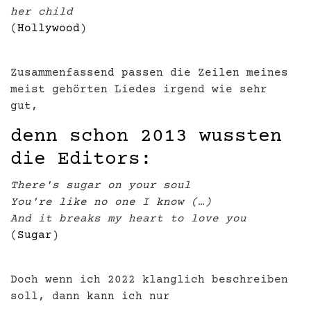
her child
(
Hollywood
)
Zusammenfassend passen die Zeilen meines
meist gehörten Liedes irgend wie sehr
gut,
denn schon 2013 wussten
die Editors:
There's sugar on your soul
You're like no one I know (…)
And it breaks my heart to love you
(
Sugar
)
Doch wenn ich 2022 klanglich beschreiben
soll, dann kann ich nur