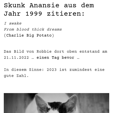
Skunk Anansie aus dem
Jahr 1999 zitieren:
I awake
From blood thick dreams
(
Charlie Big Potato
)
Das Bild von Robbie dort oben entstand am
21.11.2022 …
einen Tag bevor
…
In diesem Sinne: 2023 ist zumindest eine
gute Zahl.