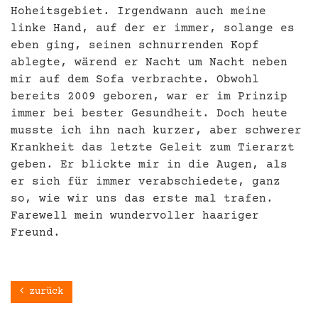
Hoheitsgebiet. Irgendwann auch meine
linke Hand, auf der er immer, solange es
eben ging, seinen schnurrenden Kopf
ablegte, wärend er Nacht um Nacht neben
mir auf dem Sofa verbrachte. Obwohl
bereits 2009 geboren, war er im Prinzip
immer bei bester Gesundheit. Doch heute
musste ich ihn nach kurzer, aber schwerer
Krankheit das letzte Geleit zum Tierarzt
geben. Er blickte mir in die Augen, als
er sich für immer verabschiedete, ganz
so, wie wir uns das erste mal trafen.
Farewell mein wundervoller haariger
Freund.
zurück