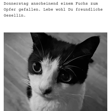
Donnerstag anscheinend einem Fuchs zum
Opfer gefallen. Lebe wohl Du freundliche
Gesellin.